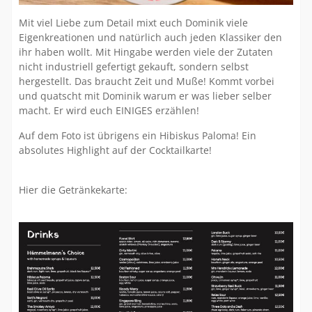
Mit viel Liebe zum Detail mixt euch Dominik viele
Eigenkreationen und natürlich auch jeden Klassiker den
ihr haben wollt. Mit Hingabe werden viele der Zutaten
nicht industriell gefertigt gekauft, sondern selbst
hergestellt. Das braucht Zeit und Muße! Kommt vorbei
und quatscht mit Dominik warum er was lieber selber
macht. Er wird euch EINIGES erzählen!
Auf dem Foto ist übrigens ein Hibiskus Paloma! Ein
absolutes Highlight auf der Cocktailkarte!
Hier die Getränkekarte: