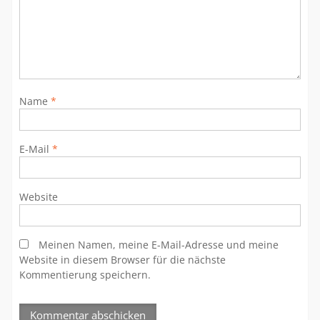
Name
*
E-Mail
*
Website
Meinen Namen, meine E-Mail-Adresse und meine
Website in diesem Browser für die nächste
Kommentierung speichern.