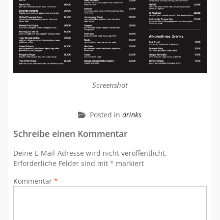
Screenshot
Posted in
drinks
Schreibe einen Kommentar
Deine E-Mail-Adresse wird nicht veröffentlicht.
Erforderliche Felder sind mit
*
markiert
Kommentar
*